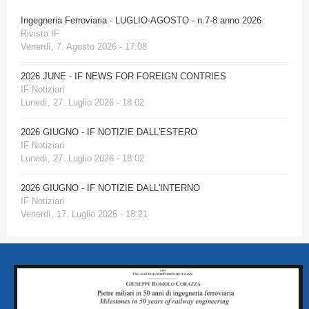
Ingegneria Ferroviaria - LUGLIO-AGOSTO - n.7-8 anno 2026
Rivista IF
Venerdì, 7. Agosto 2026 - 17:08
2026 JUNE - IF NEWS FOR FOREIGN CONTRIES
IF Notiziari
Lunedì, 27. Luglio 2026 - 18:02
2026 GIUGNO - IF NOTIZIE DALL'ESTERO
IF Notiziari
Lunedì, 27. Luglio 2026 - 18:02
2026 GIUGNO - IF NOTIZIE DALL'INTERNO
IF Notiziari
Venerdì, 17. Luglio 2026 - 18:21