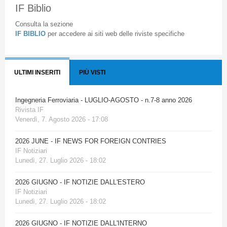
IF Biblio
Consulta la sezione
IF BIBLIO
per accedere ai siti web delle riviste specifiche
ULTIMI INSERITI
PIÙ VISTI
Ingegneria Ferroviaria - LUGLIO-AGOSTO - n.7-8 anno 2026
Rivista IF
Venerdì, 7. Agosto 2026 - 17:08
2026 JUNE - IF NEWS FOR FOREIGN CONTRIES
IF Notiziari
Lunedì, 27. Luglio 2026 - 18:02
2026 GIUGNO - IF NOTIZIE DALL'ESTERO
IF Notiziari
Lunedì, 27. Luglio 2026 - 18:02
2026 GIUGNO - IF NOTIZIE DALL'INTERNO