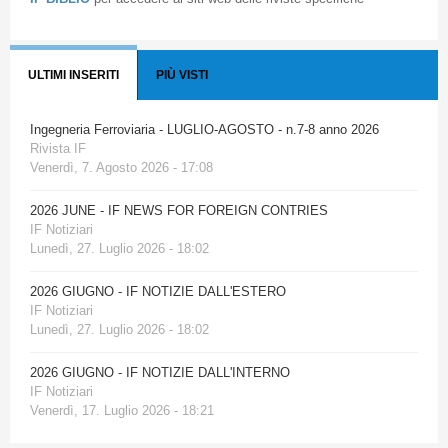
ULTIMI INSERITI
PIÙ VISTI
Ingegneria Ferroviaria - LUGLIO-AGOSTO - n.7-8 anno 2026
Rivista IF
Venerdì, 7. Agosto 2026 - 17:08
2026 JUNE - IF NEWS FOR FOREIGN CONTRIES
IF Notiziari
Lunedì, 27. Luglio 2026 - 18:02
2026 GIUGNO - IF NOTIZIE DALL'ESTERO
IF Notiziari
Lunedì, 27. Luglio 2026 - 18:02
2026 GIUGNO - IF NOTIZIE DALL'INTERNO
IF Notiziari
Venerdì, 17. Luglio 2026 - 18:21