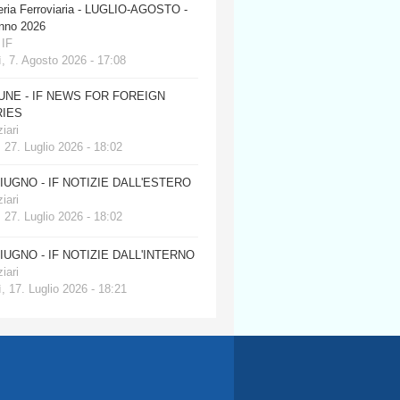
eria Ferroviaria - LUGLIO-AGOSTO -
anno 2026
 IF
, 7. Agosto 2026 - 17:08
JUNE - IF NEWS FOR FOREIGN
IES
iari
 27. Luglio 2026 - 18:02
GIUGNO - IF NOTIZIE DALL'ESTERO
iari
 27. Luglio 2026 - 18:02
GIUGNO - IF NOTIZIE DALL'INTERNO
iari
, 17. Luglio 2026 - 18:21