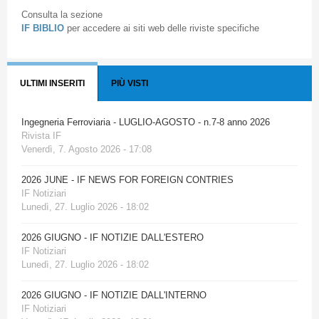
Consulta la sezione
IF BIBLIO
per accedere ai siti web delle riviste specifiche
ULTIMI INSERITI
PIÙ VISTI
Ingegneria Ferroviaria - LUGLIO-AGOSTO - n.7-8 anno 2026
Rivista IF
Venerdì, 7. Agosto 2026 - 17:08
2026 JUNE - IF NEWS FOR FOREIGN CONTRIES
IF Notiziari
Lunedì, 27. Luglio 2026 - 18:02
2026 GIUGNO - IF NOTIZIE DALL'ESTERO
IF Notiziari
Lunedì, 27. Luglio 2026 - 18:02
2026 GIUGNO - IF NOTIZIE DALL'INTERNO
IF Notiziari