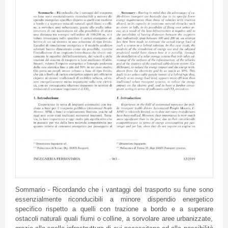
Sommario - Ricordando che i vantaggi del trasporto su fune sono
essenzialmente riconducibili a minore dispendio energetico
specifico rispetto a quelli con trazione a bordo e a superare
ostacoli naturali quali fiumi o colline, a sorvolare aree urbanizzate,