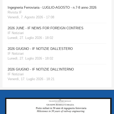
Ingegneria Ferroviaria - LUGLIO-AGOSTO - n.7-8 anno 2026
Rivista IF
Venerdì, 7. Agosto 2026 - 17:08
2026 JUNE - IF NEWS FOR FOREIGN CONTRIES
IF Notiziari
Lunedì, 27. Luglio 2026 - 18:02
2026 GIUGNO - IF NOTIZIE DALL'ESTERO
IF Notiziari
Lunedì, 27. Luglio 2026 - 18:02
2026 GIUGNO - IF NOTIZIE DALL'INTERNO
IF Notiziari
Venerdì, 17. Luglio 2026 - 18:21