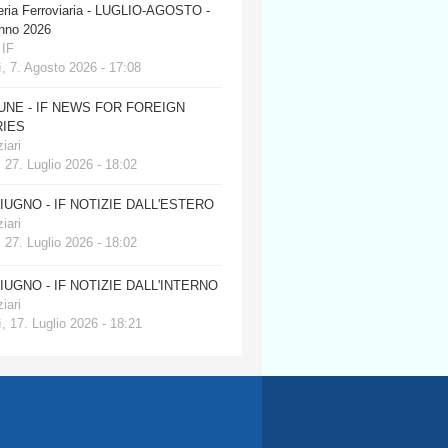
eria Ferroviaria - LUGLIO-AGOSTO -
anno 2026
 IF
, 7. Agosto 2026 - 17:08
JUNE - IF NEWS FOR FOREIGN
IES
iari
 27. Luglio 2026 - 18:02
GIUGNO - IF NOTIZIE DALL'ESTERO
iari
 27. Luglio 2026 - 18:02
GIUGNO - IF NOTIZIE DALL'INTERNO
iari
, 17. Luglio 2026 - 18:21