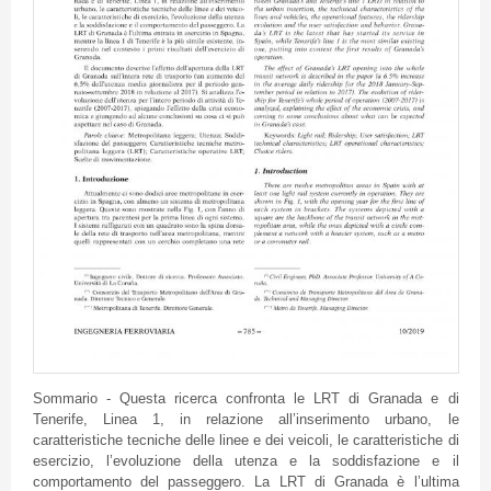
Sommario - Questa ricerca confronta le LRT di Granada e di
Tenerife, Linea 1, in relazione all’inserimento urbano, le
caratteristiche tecniche delle linee e dei veicoli, le caratteristiche di
esercizio, l’evoluzione della utenza e la soddisfazione e il
comportamento del passeggero. La LRT di Granada è l’ultima