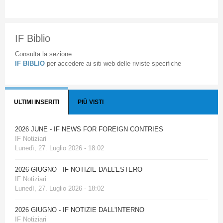
IF Biblio
Consulta la sezione
IF BIBLIO
per accedere ai siti web delle riviste specifiche
ULTIMI INSERITI
PIÙ VISTI
2026 JUNE - IF NEWS FOR FOREIGN CONTRIES
IF Notiziari
Lunedì, 27. Luglio 2026 - 18:02
2026 GIUGNO - IF NOTIZIE DALL'ESTERO
IF Notiziari
Lunedì, 27. Luglio 2026 - 18:02
2026 GIUGNO - IF NOTIZIE DALL'INTERNO
IF Notiziari