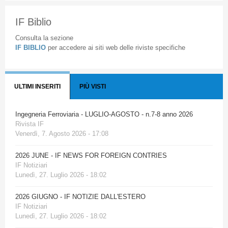
IF Biblio
Consulta la sezione
IF BIBLIO
per accedere ai siti web delle riviste specifiche
ULTIMI INSERITI
PIÙ VISTI
Ingegneria Ferroviaria - LUGLIO-AGOSTO - n.7-8 anno 2026
Rivista IF
Venerdì, 7. Agosto 2026 - 17:08
2026 JUNE - IF NEWS FOR FOREIGN CONTRIES
IF Notiziari
Lunedì, 27. Luglio 2026 - 18:02
2026 GIUGNO - IF NOTIZIE DALL'ESTERO
IF Notiziari
Lunedì, 27. Luglio 2026 - 18:02