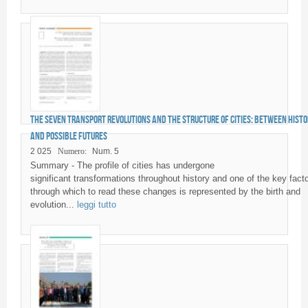
The seven transport revolutions and the structure of cities: between histo
and possible futures
2 025
Numero:
Num. 5
Summary - The profile of cities has undergone
significant transformations throughout history and one of the key fact
through which to read these changes is represented by the birth and
evolution...
leggi tutto