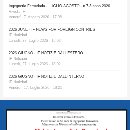
Ingegneria Ferroviaria - LUGLIO-AGOSTO - n.7-8 anno 2026
Rivista IF
Venerdì, 7. Agosto 2026 - 17:08
2026 JUNE - IF NEWS FOR FOREIGN CONTRIES
IF Notiziari
Lunedì, 27. Luglio 2026 - 18:02
2026 GIUGNO - IF NOTIZIE DALL'ESTERO
IF Notiziari
Lunedì, 27. Luglio 2026 - 18:02
2026 GIUGNO - IF NOTIZIE DALL'INTERNO
IF Notiziari
Venerdì, 17. Luglio 2026 - 18:21