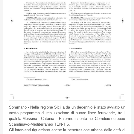
Sommario - Nella regione Sicilia da un decennio è stato avviato un
vasto programma di realizzazione di nuove linee ferroviarie, tra i
quali la Messina - Catania – Palermo inserita nel Corridoio europeo
Scandinavo-Mediterraneo TEN-T 5.
Gli interventi riguardano anche la penetrazione urbana delle città di