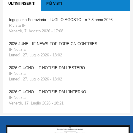
ULTIMI INSERITI
PIÙ VISTI
Ingegneria Ferroviaria - LUGLIO-AGOSTO - n.7-8 anno 2026
Rivista IF
Venerdì, 7. Agosto 2026 - 17:08
2026 JUNE - IF NEWS FOR FOREIGN CONTRIES
IF Notiziari
Lunedì, 27. Luglio 2026 - 18:02
2026 GIUGNO - IF NOTIZIE DALL'ESTERO
IF Notiziari
Lunedì, 27. Luglio 2026 - 18:02
2026 GIUGNO - IF NOTIZIE DALL'INTERNO
IF Notiziari
Venerdì, 17. Luglio 2026 - 18:21