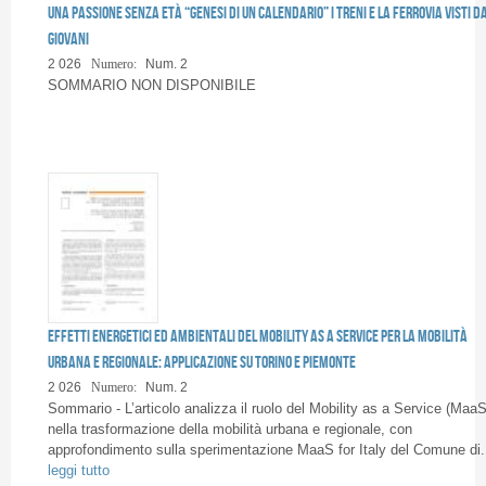
Una passione senza età “Genesi di un calendario” I treni e la ferrovia visti da
giovani
2 026
Numero:
Num. 2
SOMMARIO NON DISPONIBILE
Effetti energetici ed ambientali del Mobility as a Service per la mobilità
urbana e regionale: applicazione su Torino e Piemonte
2 026
Numero:
Num. 2
Sommario - L’articolo analizza il ruolo del Mobility as a Service (MaaS
nella trasformazione della mobilità urbana e regionale, con
approfondimento sulla sperimentazione MaaS for Italy del Comune di.
leggi tutto