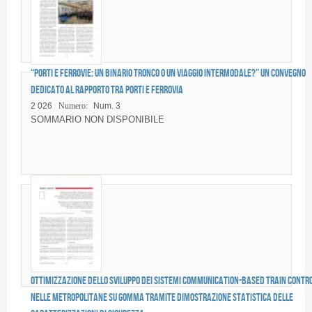
“Porti e Ferrovie: un binario tronco o un viaggio intermodale?” Un convegno
dedicato al rapporto tra porti e ferrovia
2 026
Numero:
Num. 3
SOMMARIO NON DISPONIBILE
Ottimizzazione dello sviluppo dei sistemi Communication-Based Train Contr
nelle metropolitane su gomma tramite dimostrazione statistica delle