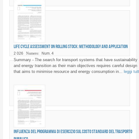
Life Cycle Assessment on rolling stock: methodology and application
2 026
Numero:
Num. 4
Summary - The search for transport systems that have sustainability
and energy transition as their main objectives requires careful design
that aims to minimise resource and energy consumption in...
leggi tut
Influenza del programma di esercizio sul costo standard del trasporto
pubblico