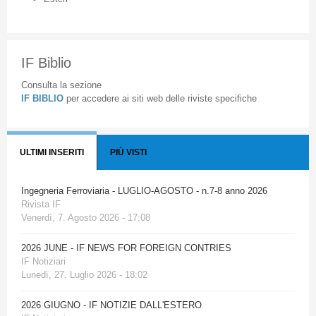
IF Biblio
Consulta la sezione
IF BIBLIO
per accedere ai siti web delle riviste specifiche
ULTIMI INSERITI
PIÙ VISTI
Ingegneria Ferroviaria - LUGLIO-AGOSTO - n.7-8 anno 2026
Rivista IF
Venerdì, 7. Agosto 2026 - 17:08
2026 JUNE - IF NEWS FOR FOREIGN CONTRIES
IF Notiziari
Lunedì, 27. Luglio 2026 - 18:02
2026 GIUGNO - IF NOTIZIE DALL'ESTERO