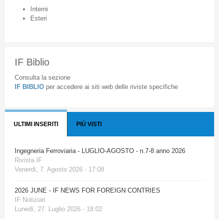
Interni
Esteri
IF Biblio
Consulta la sezione
IF BIBLIO
per accedere ai siti web delle riviste specifiche
ULTIMI INSERITI
PIÙ VISTI
Ingegneria Ferroviaria - LUGLIO-AGOSTO - n.7-8 anno 2026
Rivista IF
Venerdì, 7. Agosto 2026 - 17:08
2026 JUNE - IF NEWS FOR FOREIGN CONTRIES
IF Notiziari
Lunedì, 27. Luglio 2026 - 18:02