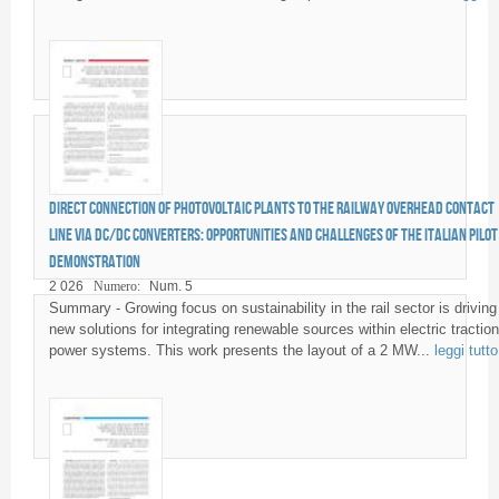
Direct connection of photovoltaic plants to the railway overhead contact
line via DC/DC converters: opportunities and challenges of the italian pilot
demonstration
2 026
Numero:
Num. 5
Summary - Growing focus on sustainability in the rail sector is driving
new solutions for integrating renewable sources within electric traction
power systems. This work presents the layout of a 2 MW...
leggi tutto