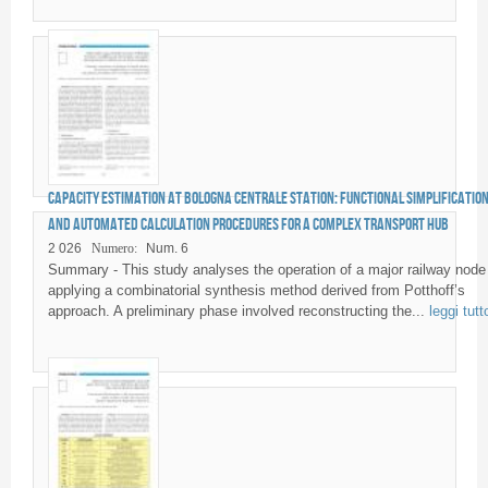
Capacity estimation at Bologna Centrale station: functional simplificatio
and automated calculation procedures for a complex transport hub
2 026
Numero:
Num. 6
Summary - This study analyses the operation of a major railway node
applying a combinatorial synthesis method derived from Potthoff’s
approach. A preliminary phase involved reconstructing the...
leggi tutt