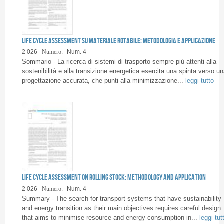
Life Cycle Assessment su materiale rotabile: metodologia e applicazione
2 026
Numero:
Num. 4
Sommario - La ricerca di sistemi di trasporto sempre più attenti alla
sostenibilità e alla transizione energetica esercita una spinta verso un
progettazione accurata, che punti alla minimizzazione...
leggi tutto
Life Cycle Assessment on rolling stock: methodology and application
2 026
Numero:
Num. 4
Summary - The search for transport systems that have sustainability
and energy transition as their main objectives requires careful design
that aims to minimise resource and energy consumption in...
leggi tut