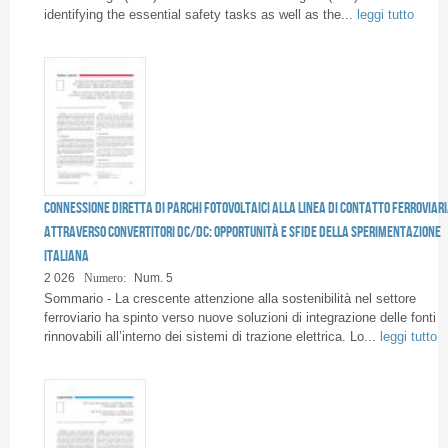
identifying the essential safety tasks as well as the...
leggi tutto
Connessione diretta di parchi fotovoltaici alla linea di contatto ferroviar
attraverso convertitori DC/DC: opportunità e sfide della sperimentazione
italiana
2 026
Numero:
Num. 5
Sommario - La crescente attenzione alla sostenibilità nel settore
ferroviario ha spinto verso nuove soluzioni di integrazione delle fonti
rinnovabili all’interno dei sistemi di trazione elettrica. Lo...
leggi tutto