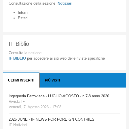
Consultazione
della
sezione
Notiziari
Interni
Esteri
IF Biblio
Consulta la sezione
IF BIBLIO
per accedere ai siti web delle riviste specifiche
ULTIMI INSERITI
PIÙ VISTI
Ingegneria Ferroviaria - LUGLIO-AGOSTO - n.7-8 anno 2026
Rivista IF
Venerdì, 7. Agosto 2026 - 17:08
2026 JUNE - IF NEWS FOR FOREIGN CONTRIES
IF Notiziari