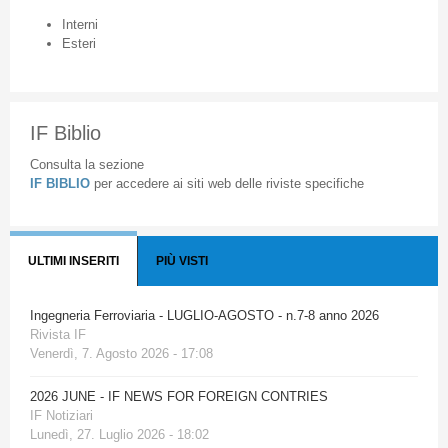
Interni
Esteri
IF Biblio
Consulta la sezione
IF BIBLIO
per accedere ai siti web delle riviste specifiche
ULTIMI INSERITI
PIÙ VISTI
Ingegneria Ferroviaria - LUGLIO-AGOSTO - n.7-8 anno 2026
Rivista IF
Venerdì, 7. Agosto 2026 - 17:08
2026 JUNE - IF NEWS FOR FOREIGN CONTRIES
IF Notiziari
Lunedì, 27. Luglio 2026 - 18:02