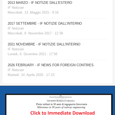
2013 MARZO - IF NOTIZIE DALL'ESTERO
IF Notiziari
Mercoledì, 13. Maggio 2015 - 9:16
2017 SETTEMBRE - IF NOTIZIE DALL'INTERNO
IF Notiziari
Mercoledì, 8. Novembre 2017 - 12:39
2021 NOVEMBRE - IF NOTIZIE DALL'INTERNO
IF Notiziari
Lunedì, 6. Dicembre 2021 - 17:58
2026 FEBRUARY - IF NEWS FOR FOREIGN CONTRIES
IF Notiziari
Martedì, 14. Aprile 2026 - 17:23