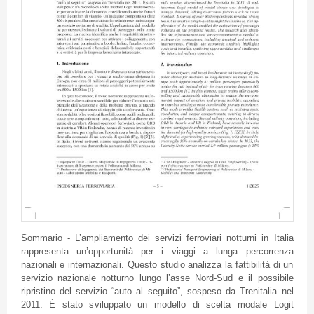
Sommario - L’ampliamento dei servizi ferroviari notturni in Italia
rappresenta un’opportunità per i viaggi a lunga percorrenza
nazionali e internazionali. Questo studio analizza la fattibilità di un
servizio nazionale notturno lungo l’asse Nord-Sud e il possibile
ripristino del servizio “auto al seguito”, sospeso da Trenitalia nel
2011. È stato sviluppato un modello di scelta modale Logit