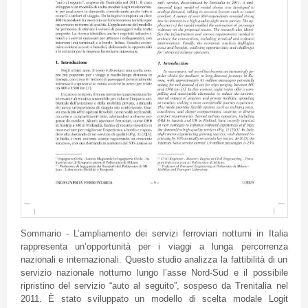
Sommario - L’ampliamento dei servizi ferroviari notturni in Italia
rappresenta un’opportunità per i viaggi a lunga percorrenza
nazionali e internazionali. Questo studio analizza la fattibilità di un
servizio nazionale notturno lungo l’asse Nord-Sud e il possibile
ripristino del servizio “auto al seguito”, sospeso da Trenitalia nel
2011. È stato sviluppato un modello di scelta modale Logit