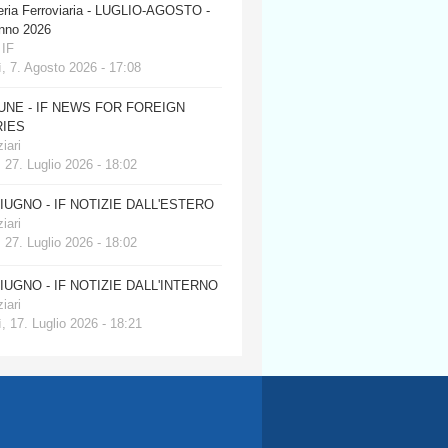
eria Ferroviaria - LUGLIO-AGOSTO -
anno 2026
 IF
, 7. Agosto 2026 - 17:08
JUNE - IF NEWS FOR FOREIGN
IES
iari
 27. Luglio 2026 - 18:02
GIUGNO - IF NOTIZIE DALL'ESTERO
iari
 27. Luglio 2026 - 18:02
GIUGNO - IF NOTIZIE DALL'INTERNO
iari
, 17. Luglio 2026 - 18:21