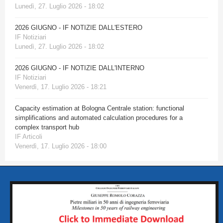
Lunedì, 27. Luglio 2026 - 18:02
2026 GIUGNO - IF NOTIZIE DALL'ESTERO
IF Notiziari
Lunedì, 27. Luglio 2026 - 18:02
2026 GIUGNO - IF NOTIZIE DALL'INTERNO
IF Notiziari
Venerdì, 17. Luglio 2026 - 18:21
Capacity estimation at Bologna Centrale station: functional
simplifications and automated calculation procedures for a
complex transport hub
IF Articoli
Venerdì, 17. Luglio 2026 - 18:00