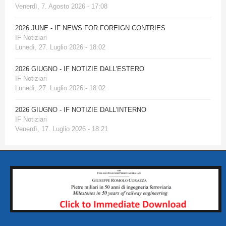
Venerdì, 7. Agosto 2026 - 17:08
2026 JUNE - IF NEWS FOR FOREIGN CONTRIES
IF Notiziari
Lunedì, 27. Luglio 2026 - 18:02
2026 GIUGNO - IF NOTIZIE DALL'ESTERO
IF Notiziari
Lunedì, 27. Luglio 2026 - 18:02
2026 GIUGNO - IF NOTIZIE DALL'INTERNO
IF Notiziari
Venerdì, 17. Luglio 2026 - 18:21