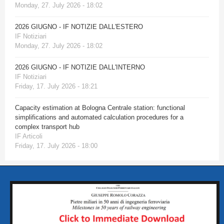
Monday, 27. July 2026 - 18:02
2026 GIUGNO - IF NOTIZIE DALL'ESTERO
IF Notiziari
Monday, 27. July 2026 - 18:02
2026 GIUGNO - IF NOTIZIE DALL'INTERNO
IF Notiziari
Friday, 17. July 2026 - 18:21
Capacity estimation at Bologna Centrale station: functional
simplifications and automated calculation procedures for a
complex transport hub
IF Articoli
Friday, 17. July 2026 - 18:00