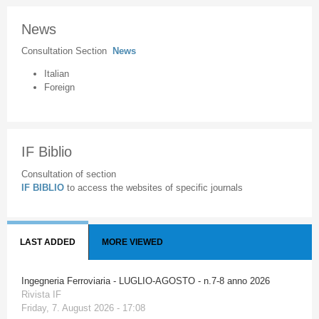
News
Consultation Section
News
Italian
Foreign
IF Biblio
Consultation of section
IF BIBLIO
to access the websites of specific journals
LAST ADDED
MORE VIEWED
Ingegneria Ferroviaria - LUGLIO-AGOSTO - n.7-8 anno 2026
Rivista IF
Friday, 7. August 2026 - 17:08