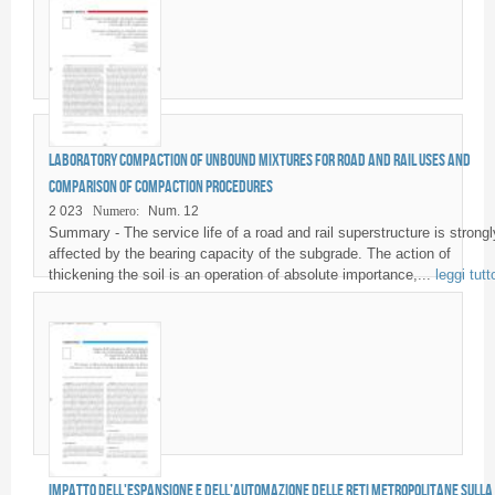
Laboratory compaction of unbound mixtures for road and rail uses and
comparison of compaction procedures
2 023
Numero:
Num. 12
Summary - The service life of a road and rail superstructure is strongl
affected by the bearing capacity of the subgrade. The action of
thickening the soil is an operation of absolute importance,...
leggi tutt
Impatto dell'espansione e dell’automazione delle reti metropolitane sulla