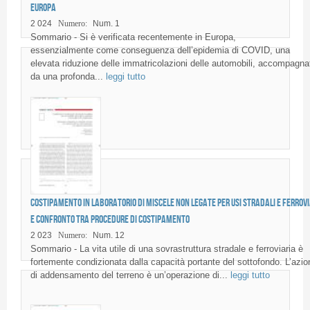
Europa
2 024
Numero:
Num. 1
Sommario - Si è verificata recentemente in Europa,
essenzialmente come conseguenza dell’epidemia di COVID, una
elevata riduzione delle immatricolazioni delle automobili, accompagna
da una profonda...
leggi tutto
Costipamento in laboratorio di miscele non legate per usi stradali e ferrovi
e confronto tra procedure di costipamento
2 023
Numero:
Num. 12
Sommario - La vita utile di una sovrastruttura stradale e ferroviaria è
fortemente condizionata dalla capacità portante del sottofondo. L’azio
di addensamento del terreno è un’operazione di...
leggi tutto