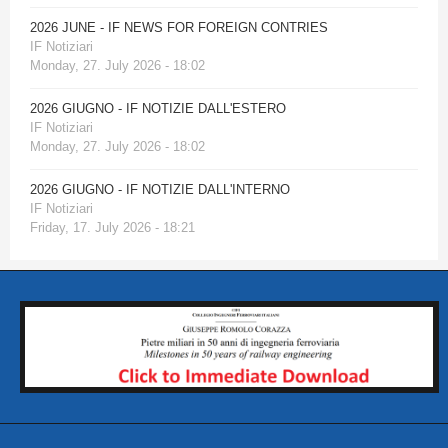
2026 JUNE - IF NEWS FOR FOREIGN CONTRIES
IF Notiziari
Monday, 27. July 2026 - 18:02
2026 GIUGNO - IF NOTIZIE DALL'ESTERO
IF Notiziari
Monday, 27. July 2026 - 18:02
2026 GIUGNO - IF NOTIZIE DALL'INTERNO
IF Notiziari
Friday, 17. July 2026 - 18:21