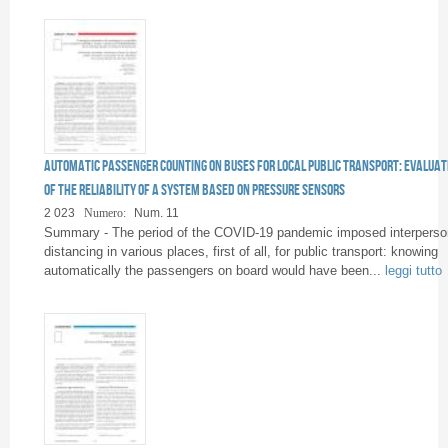
Automatic passenger counting on buses for local public transport: evaluat
of the reliability of a system based on pressure sensors
2 023
Numero:
Num. 11
Summary - The period of the COVID-19 pandemic imposed interperso
distancing in various places, first of all, for public transport: knowing
automatically the passengers on board would have been...
leggi tutto