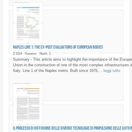
Naples Line 1: the ex-post evaluations of European bodies
2 024
Numero:
Num. 1
Summary - This article aims to highlight the importance of the Europ
Union in the construction of one of the most complex infrastructures i
Italy: Line 1 of the Naples metro. Built since 1976,...
leggi tutto
Il processo di diffusione delle diverse tecnologie di propulsione delle auto i