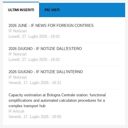
ULTIMI INSERITI
PIÙ VISTI
2026 JUNE - IF NEWS FOR FOREIGN CONTRIES
IF Notiziari
Lunedì, 27. Luglio 2026 - 18:02
2026 GIUGNO - IF NOTIZIE DALL'ESTERO
IF Notiziari
Lunedì, 27. Luglio 2026 - 18:02
2026 GIUGNO - IF NOTIZIE DALL'INTERNO
IF Notiziari
Venerdì, 17. Luglio 2026 - 18:21
Capacity estimation at Bologna Centrale station: functional
simplifications and automated calculation procedures for a
complex transport hub
IF Articoli
Venerdì, 17. Luglio 2026 - 18:00