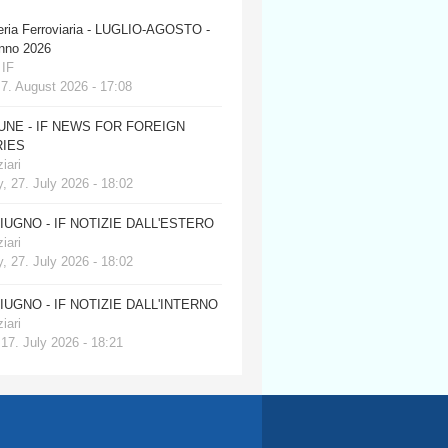
eria Ferroviaria - LUGLIO-AGOSTO -
anno 2026
 IF
 7. August 2026 - 17:08
JUNE - IF NEWS FOR FOREIGN
IES
iari
, 27. July 2026 - 18:02
GIUGNO - IF NOTIZIE DALL'ESTERO
iari
, 27. July 2026 - 18:02
GIUGNO - IF NOTIZIE DALL'INTERNO
iari
 17. July 2026 - 18:21