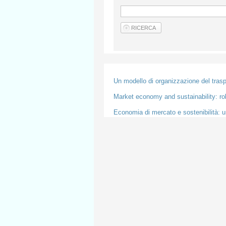
Un modello di organizzazione del traspor
Market economy and sustainability: role
Economia di mercato e sostenibilità: un 