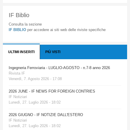
IF Biblio
Consulta la sezione
IF BIBLIO
per accedere ai siti web delle riviste specifiche
ULTIMI INSERITI
PIÙ VISTI
Ingegneria Ferroviaria - LUGLIO-AGOSTO - n.7-8 anno 2026
Rivista IF
Venerdì, 7. Agosto 2026 - 17:08
2026 JUNE - IF NEWS FOR FOREIGN CONTRIES
IF Notiziari
Lunedì, 27. Luglio 2026 - 18:02
2026 GIUGNO - IF NOTIZIE DALL'ESTERO
IF Notiziari
Lunedì, 27. Luglio 2026 - 18:02