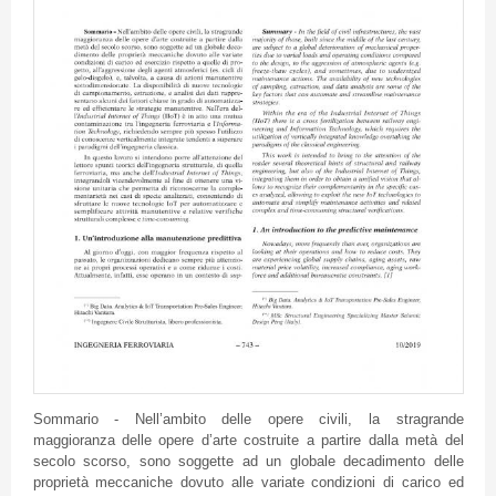
Sommario - Nell’ambito delle opere civili, la stragrande
maggioranza delle opere d’arte costruite a partire dalla metà del
secolo scorso, sono soggette ad un globale decadimento delle
proprietà meccaniche dovuto alle variate condizioni di carico ed