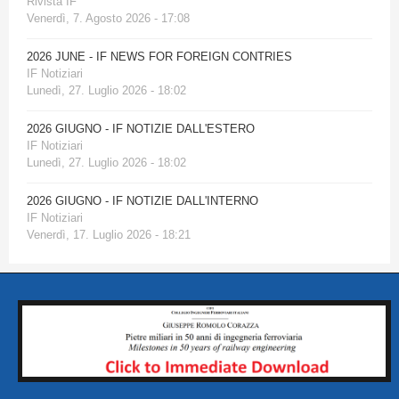
Rivista IF
Venerdì, 7. Agosto 2026 - 17:08
2026 JUNE - IF NEWS FOR FOREIGN CONTRIES
IF Notiziari
Lunedì, 27. Luglio 2026 - 18:02
2026 GIUGNO - IF NOTIZIE DALL'ESTERO
IF Notiziari
Lunedì, 27. Luglio 2026 - 18:02
2026 GIUGNO - IF NOTIZIE DALL'INTERNO
IF Notiziari
Venerdì, 17. Luglio 2026 - 18:21