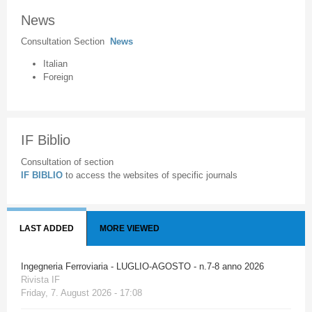
News
Consultation Section
News
Italian
Foreign
IF Biblio
Consultation of section
IF BIBLIO
to access the websites of specific journals
LAST ADDED
MORE VIEWED
Ingegneria Ferroviaria - LUGLIO-AGOSTO - n.7-8 anno 2026
Rivista IF
Friday, 7. August 2026 - 17:08