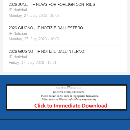
2026 JUNE - IF NEWS FOR FOREIGN CONTRIES
IF Notiziari
Monday, 27. July 2026 - 18:02
2026 GIUGNO - IF NOTIZIE DALL'ESTERO
IF Notiziari
Monday, 27. July 2026 - 18:02
2026 GIUGNO - IF NOTIZIE DALL'INTERNO
IF Notiziari
Friday, 17. July 2026 - 18:21