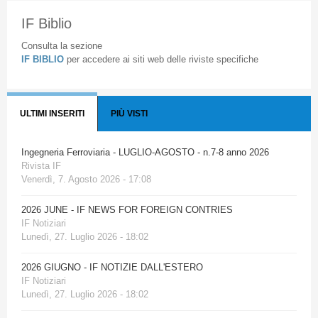
IF Biblio
Consulta la sezione
IF BIBLIO
per accedere ai siti web delle riviste specifiche
ULTIMI INSERITI
PIÙ VISTI
Ingegneria Ferroviaria - LUGLIO-AGOSTO - n.7-8 anno 2026
Rivista IF
Venerdì, 7. Agosto 2026 - 17:08
2026 JUNE - IF NEWS FOR FOREIGN CONTRIES
IF Notiziari
Lunedì, 27. Luglio 2026 - 18:02
2026 GIUGNO - IF NOTIZIE DALL'ESTERO
IF Notiziari
Lunedì, 27. Luglio 2026 - 18:02