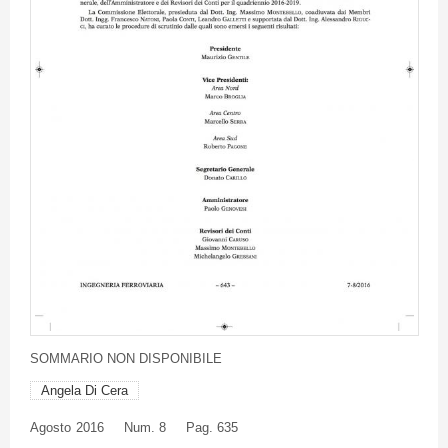
SOMMARIO
NON
DISPONIBILE
Angela Di Cera
Agosto
2016
Num. 8
Pag. 635