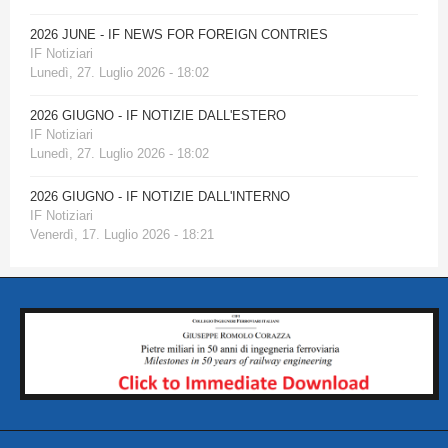
2026 JUNE - IF NEWS FOR FOREIGN CONTRIES
IF Notiziari
Lunedì, 27. Luglio 2026 - 18:02
2026 GIUGNO - IF NOTIZIE DALL'ESTERO
IF Notiziari
Lunedì, 27. Luglio 2026 - 18:02
2026 GIUGNO - IF NOTIZIE DALL'INTERNO
IF Notiziari
Venerdì, 17. Luglio 2026 - 18:21