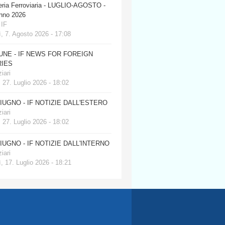
eria Ferroviaria - LUGLIO-AGOSTO -
anno 2026
 IF
, 7. Agosto 2026 - 17:08
JUNE - IF NEWS FOR FOREIGN
IES
iari
 27. Luglio 2026 - 18:02
GIUGNO - IF NOTIZIE DALL'ESTERO
iari
 27. Luglio 2026 - 18:02
GIUGNO - IF NOTIZIE DALL'INTERNO
iari
, 17. Luglio 2026 - 18:21