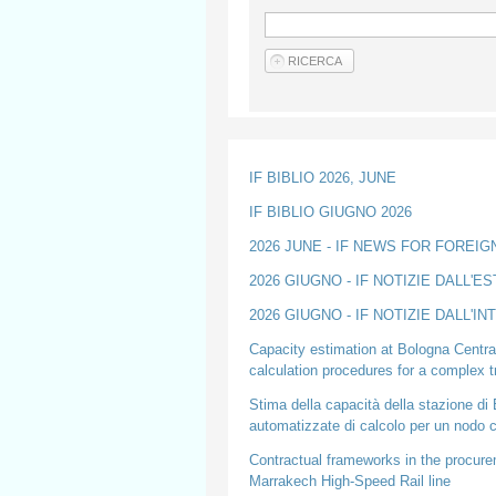
IF BIBLIO 2026, JUNE
IF BIBLIO GIUGNO 2026
2026 JUNE - IF NEWS FOR FOREI
2026 GIUGNO - IF NOTIZIE DALL'E
2026 GIUGNO - IF NOTIZIE DALL'I
Capacity estimation at Bologna Central
calculation procedures for a complex t
Stima della capacità della stazione di
automatizzate di calcolo per un nodo
Contractual frameworks in the procure
Marrakech High-Speed Rail line