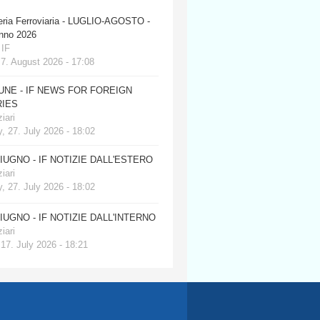
eria Ferroviaria - LUGLIO-AGOSTO -
anno 2026
 IF
 7. August 2026 - 17:08
JUNE - IF NEWS FOR FOREIGN
IES
iari
, 27. July 2026 - 18:02
GIUGNO - IF NOTIZIE DALL'ESTERO
iari
, 27. July 2026 - 18:02
GIUGNO - IF NOTIZIE DALL'INTERNO
iari
 17. July 2026 - 18:21