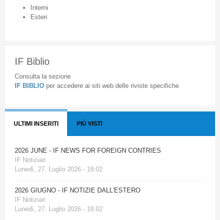
Interni
Esteri
IF Biblio
Consulta la sezione
IF BIBLIO
per accedere ai siti web delle riviste specifiche
ULTIMI INSERITI
PIÙ VISTI
2026 JUNE - IF NEWS FOR FOREIGN CONTRIES
IF Notiziari
Lunedì, 27. Luglio 2026 - 18:02
2026 GIUGNO - IF NOTIZIE DALL'ESTERO
IF Notiziari
Lunedì, 27. Luglio 2026 - 18:02