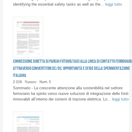
identifying the essential safety tasks as well as the...
leggi tutto
Connessione diretta di parchi fotovoltaici alla linea di contatto ferroviar
attraverso convertitori DC/DC: opportunità e sfide della sperimentazione
italiana
2 026
Numero:
Num. 5
Sommario - La crescente attenzione alla sostenibilità nel settore
ferroviario ha spinto verso nuove soluzioni di integrazione delle fonti
rinnovabili all’interno dei sistemi di trazione elettrica. Lo...
leggi tutto