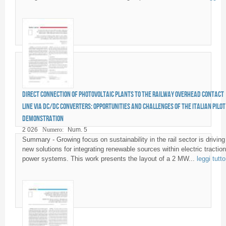
Direct connection of photovoltaic plants to the railway overhead contact
line via DC/DC converters: opportunities and challenges of the italian pilot
demonstration
2 026
Numero:
Num. 5
Summary - Growing focus on sustainability in the rail sector is driving
new solutions for integrating renewable sources within electric traction
power systems. This work presents the layout of a 2 MW...
leggi tutto