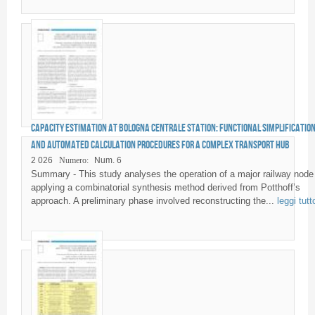
Capacity estimation at Bologna Centrale station: functional simplificatio
and automated calculation procedures for a complex transport hub
2 026
Numero:
Num. 6
Summary - This study analyses the operation of a major railway node
applying a combinatorial synthesis method derived from Potthoff’s
approach. A preliminary phase involved reconstructing the...
leggi tutt