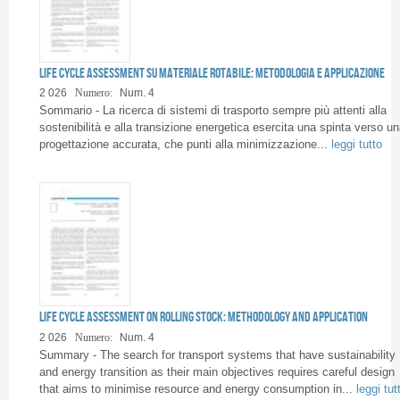
Life Cycle Assessment su materiale rotabile: metodologia e applicazione
2 026
Numero:
Num. 4
Sommario - La ricerca di sistemi di trasporto sempre più attenti alla
sostenibilità e alla transizione energetica esercita una spinta verso un
progettazione accurata, che punti alla minimizzazione...
leggi tutto
Life Cycle Assessment on rolling stock: methodology and application
2 026
Numero:
Num. 4
Summary - The search for transport systems that have sustainability
and energy transition as their main objectives requires careful design
that aims to minimise resource and energy consumption in...
leggi tut