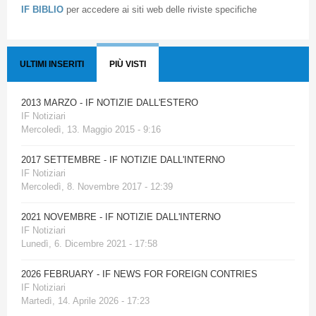
IF BIBLIO
per accedere ai siti web delle riviste specifiche
ULTIMI INSERITI
PIÙ VISTI
2013 MARZO - IF NOTIZIE DALL'ESTERO
IF Notiziari
Mercoledì, 13. Maggio 2015 - 9:16
2017 SETTEMBRE - IF NOTIZIE DALL'INTERNO
IF Notiziari
Mercoledì, 8. Novembre 2017 - 12:39
2021 NOVEMBRE - IF NOTIZIE DALL'INTERNO
IF Notiziari
Lunedì, 6. Dicembre 2021 - 17:58
2026 FEBRUARY - IF NEWS FOR FOREIGN CONTRIES
IF Notiziari
Martedì, 14. Aprile 2026 - 17:23