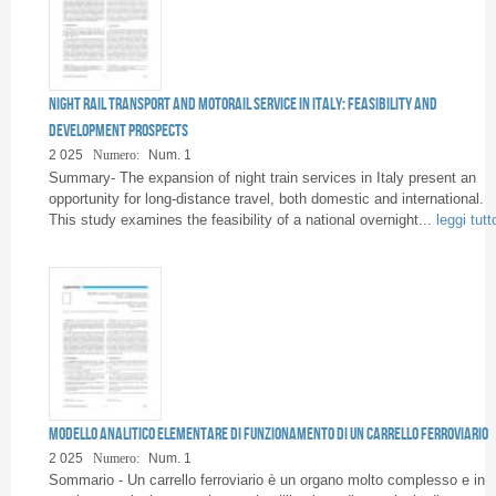
Night rail transport and motorail service in Italy: feasibility and
development prospects
2 025
Numero:
Num. 1
Summary- The expansion of night train services in Italy present an
opportunity for long-distance travel, both domestic and international.
This study examines the feasibility of a national overnight...
leggi tutt
Modello analitico elementare di funzionamento di un carrello ferroviario
2 025
Numero:
Num. 1
Sommario - Un carrello ferroviario è un organo molto complesso e in