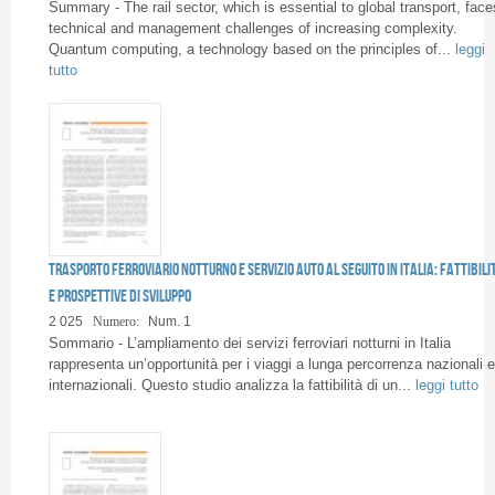
Pagine
Summary - The rail sector, which is essential to global transport, face
technical and management challenges of increasing complexity.
Quantum computing, a technology based on the principles of...
leggi
tutto
Trasporto ferroviario notturno e servizio auto al seguito in Italia: fattibili
e prospettive di sviluppo
2 025
Numero:
Num. 1
Sommario - L’ampliamento dei servizi ferroviari notturni in Italia
rappresenta un’opportunità per i viaggi a lunga percorrenza nazionali e
internazionali. Questo studio analizza la fattibilità di un...
leggi tutto