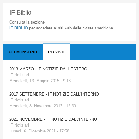
IF Biblio
Consulta la sezione
IF BIBLIO
per accedere ai siti web delle riviste specifiche
ULTIMI INSERITI
PIÙ VISTI
2013 MARZO - IF NOTIZIE DALL'ESTERO
IF Notiziari
Mercoledì, 13. Maggio 2015 - 9:16
2017 SETTEMBRE - IF NOTIZIE DALL'INTERNO
IF Notiziari
Mercoledì, 8. Novembre 2017 - 12:39
2021 NOVEMBRE - IF NOTIZIE DALL'INTERNO
IF Notiziari
Lunedì, 6. Dicembre 2021 - 17:58