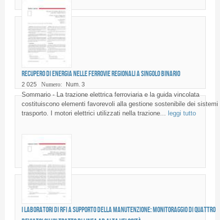
Recupero di energia nelle ferrovie regionali a singolo binario
2 025
Numero:
Num. 3
Sommario - La trazione elettrica ferroviaria e la guida vincolata
costituiscono elementi favorevoli alla gestione sostenibile dei sistemi 
trasporto. I motori elettrici utilizzati nella trazione...
leggi tutto
I Laboratori di RFI a supporto della manutenzione: monitoraggio di quattro