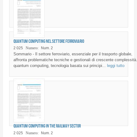
Quantum computing nel settore ferroviario
2 025
Numero:
Num. 2
Sommario - Il settore ferroviario, essenziale per il trasporto globale,
affronta problematiche tecniche e gestionali di crescente complessità.
quantum computing, tecnologia basata sui principi...
leggi tutto
Quantum computing in the railway sector
2 025
Numero:
Num. 2