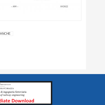
SANCHE