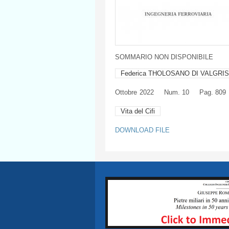
SOMMARIO NON DISPONIBILE
Federica THOLOSANO DI VALGRI
Ottobre
2022
Num. 10
Pag. 809
Vita del Cifi
DOWNLOAD FILE