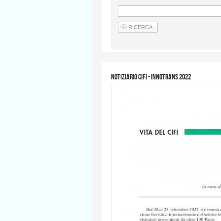
Notiziario CIFI - InnoTrans 2022