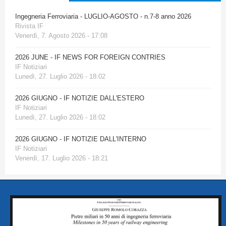
Ingegneria Ferroviaria - LUGLIO-AGOSTO - n.7-8 anno 2026
Rivista IF
Venerdì, 7. Agosto 2026 - 17:08
2026 JUNE - IF NEWS FOR FOREIGN CONTRIES
IF Notiziari
Lunedì, 27. Luglio 2026 - 18:02
2026 GIUGNO - IF NOTIZIE DALL'ESTERO
IF Notiziari
Lunedì, 27. Luglio 2026 - 18:02
2026 GIUGNO - IF NOTIZIE DALL'INTERNO
IF Notiziari
Venerdì, 17. Luglio 2026 - 18:21