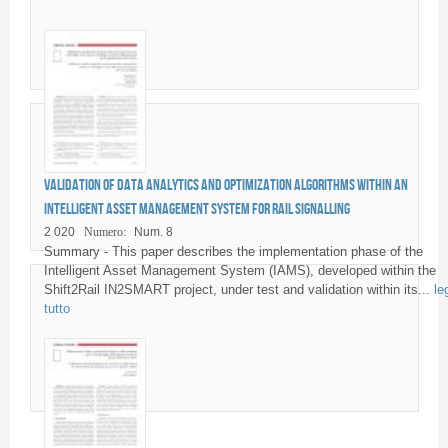
Validation of data analytics and optimization algorithms within an
Intelligent Asset Management System for rail signalling
2 020
Numero:
Num. 8
Summary - This paper describes the implementation phase of the
Intelligent Asset Management System (IAMS), developed within the
Shift2Rail IN2SMART project, under test and validation within its...
le
tutto