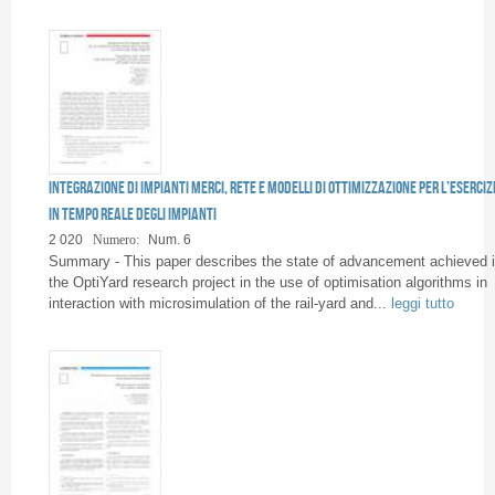
Integrazione di impianti merci, rete e modelli di ottimizzazione per l’eserciz
in tempo reale degli impianti
2 020
Numero:
Num. 6
Summary - This paper describes the state of advancement achieved 
the OptiYard research project in the use of optimisation algorithms in
interaction with microsimulation of the rail-yard and...
leggi tutto