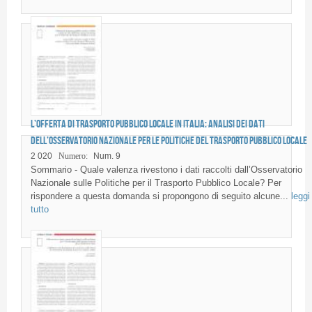
L’offerta di trasporto pubblico locale in Italia: analisi dei dati
dell’Osservatorio Nazionale per le Politiche del Trasporto Pubblico Locale
2 020
Numero:
Num. 9
Sommario - Quale valenza rivestono i dati raccolti dall’Osservatorio
Nazionale sulle Politiche per il Trasporto Pubblico Locale? Per
rispondere a questa domanda si propongono di seguito alcune...
leggi
tutto