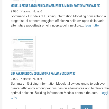
Modellazione parametrica in ambiente BIM di un sottovia ferroviario
2 020
Numero:
Num. 6
Sommario - I modelli di Building Information Modeling consentono ai
progettisti di ottenere maggiore efficienza nello sviluppo delle varie
alternative progettuali e nella ricerca della migliore...
leggi tutto
BIM parametric modelling of a railway underpass
2 020
Numero:
Num. 6
Summary - Building Information Models allow designers to achieve
greater efficiency among various design alternatives and to derive the
optimal solution. Building Information Models contain the data...
leggi
tutto