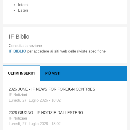
Interni
Esteri
IF Biblio
Consulta la sezione
IF BIBLIO
per accedere ai siti web delle riviste specifiche
ULTIMI INSERITI
PIÙ VISTI
2026 JUNE - IF NEWS FOR FOREIGN CONTRIES
IF Notiziari
Lunedì, 27. Luglio 2026 - 18:02
2026 GIUGNO - IF NOTIZIE DALL'ESTERO
IF Notiziari
Lunedì, 27. Luglio 2026 - 18:02