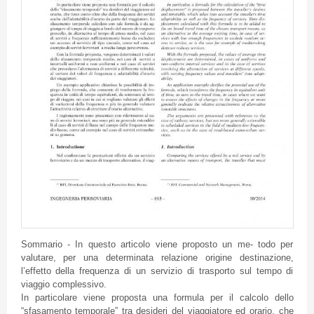
Sommario - In questo articolo viene proposto un me- todo per
valutare, per una determinata relazione origine destinazione,
l’effetto della frequenza di un servizio di trasporto sul tempo di
viaggio complessivo.
In particolare viene proposta una formula per il calcolo dello
“sfasamento temporale” tra desideri del viaggiatore ed orario, che