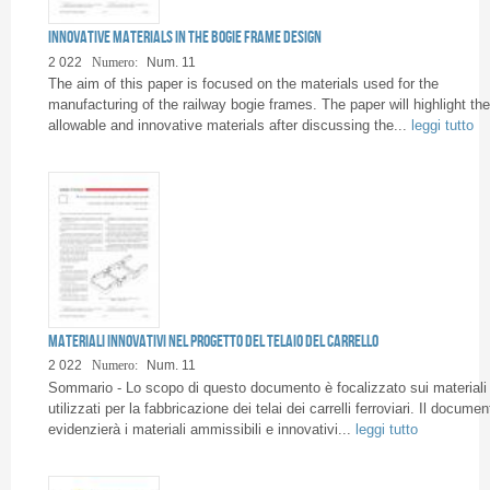
Pagine
Innovative materials in the bogie frame design
2 022
Numero:
Num. 11
The aim of this paper is focused on the materials used for the
manufacturing of the railway bogie frames. The paper will highlight the
allowable and innovative materials after discussing the...
leggi tutto
Materiali innovativi nel progetto del telaio del carrello
2 022
Numero:
Num. 11
Sommario - Lo scopo di questo documento è focalizzato sui materiali
utilizzati per la fabbricazione dei telai dei carrelli ferroviari. Il documen
evidenzierà i materiali ammissibili e innovativi...
leggi tutto