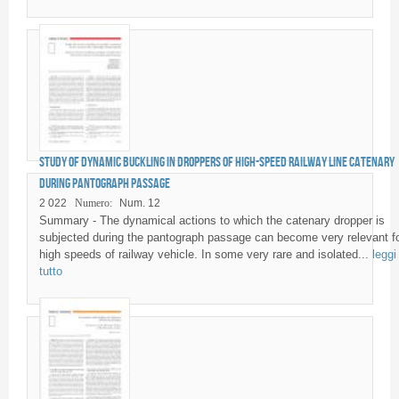
Study of dynamic buckling in droppers of high-speed railway line catenary
during pantograph passage
2 022
Numero:
Num. 12
Summary - The dynamical actions to which the catenary dropper is
subjected during the pantograph passage can become very relevant f
high speeds of railway vehicle. In some very rare and isolated...
leggi
tutto