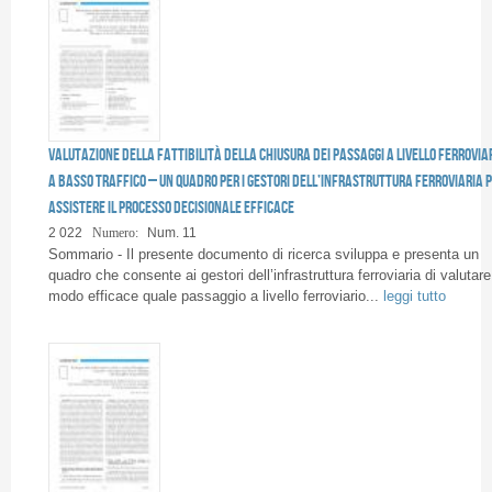
Valutazione della fattibilità della chiusura dei passaggi a livello ferrovia
a basso traffico – Un quadro per i gestori dell’infrastruttura ferroviaria 
assistere il processo decisionale efficace
2 022
Numero:
Num. 11
Sommario - Il presente documento di ricerca sviluppa e presenta un
quadro che consente ai gestori dell’infrastruttura ferroviaria di valutare
modo efficace quale passaggio a livello ferroviario...
leggi tutto