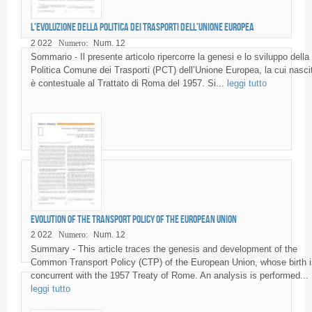
L’evoluzione della Politica dei Trasporti dell’Unione Europea
2 022
Numero:
Num. 12
Sommario - Il presente articolo ripercorre la genesi e lo sviluppo della
Politica Comune dei Trasporti (PCT) dell’Unione Europea, la cui nasci
è contestuale al Trattato di Roma del 1957. Si...
leggi tutto
Evolution of the Transport Policy of the European Union
2 022
Numero:
Num. 12
Summary - This article traces the genesis and development of the
Common Transport Policy (CTP) of the European Union, whose birth i
concurrent with the 1957 Treaty of Rome. An analysis is performed...
leggi tutto