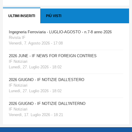
ULTIMI INSERITI
PIÙ VISTI
Ingegneria Ferroviaria - LUGLIO-AGOSTO - n.7-8 anno 2026
Rivista IF
Venerdì, 7. Agosto 2026 - 17:08
2026 JUNE - IF NEWS FOR FOREIGN CONTRIES
IF Notiziari
Lunedì, 27. Luglio 2026 - 18:02
2026 GIUGNO - IF NOTIZIE DALL'ESTERO
IF Notiziari
Lunedì, 27. Luglio 2026 - 18:02
2026 GIUGNO - IF NOTIZIE DALL'INTERNO
IF Notiziari
Venerdì, 17. Luglio 2026 - 18:21