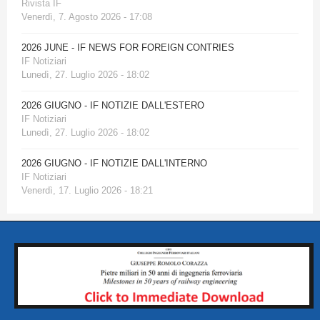
Rivista IF
Venerdì, 7. Agosto 2026 - 17:08
2026 JUNE - IF NEWS FOR FOREIGN CONTRIES
IF Notiziari
Lunedì, 27. Luglio 2026 - 18:02
2026 GIUGNO - IF NOTIZIE DALL'ESTERO
IF Notiziari
Lunedì, 27. Luglio 2026 - 18:02
2026 GIUGNO - IF NOTIZIE DALL'INTERNO
IF Notiziari
Venerdì, 17. Luglio 2026 - 18:21