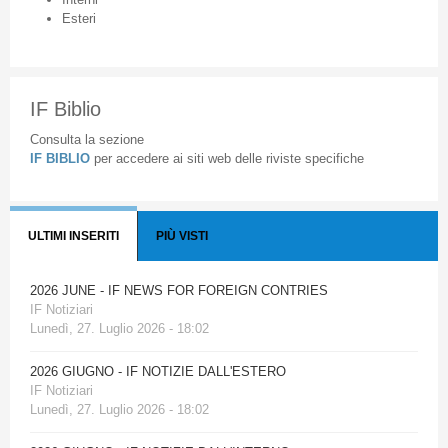
Esteri
IF Biblio
Consulta la sezione
IF BIBLIO
per accedere ai siti web delle riviste specifiche
ULTIMI INSERITI
PIÙ VISTI
2026 JUNE - IF NEWS FOR FOREIGN CONTRIES
IF Notiziari
Lunedì, 27. Luglio 2026 - 18:02
2026 GIUGNO - IF NOTIZIE DALL'ESTERO
IF Notiziari
Lunedì, 27. Luglio 2026 - 18:02