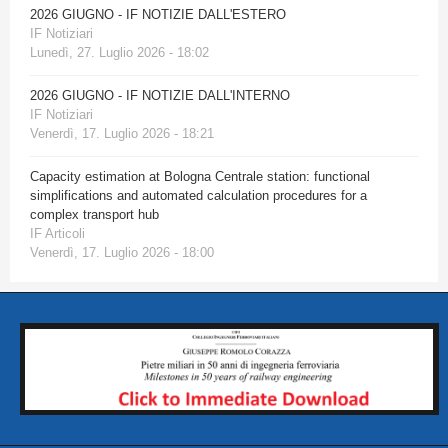
2026 GIUGNO - IF NOTIZIE DALL'ESTERO
IF Notiziari
Lunedì, 27. Luglio 2026 - 18:02
2026 GIUGNO - IF NOTIZIE DALL'INTERNO
IF Notiziari
Venerdì, 17. Luglio 2026 - 18:21
Capacity estimation at Bologna Centrale station: functional
simplifications and automated calculation procedures for a
complex transport hub
IF Articoli
Venerdì, 17. Luglio 2026 - 18:00