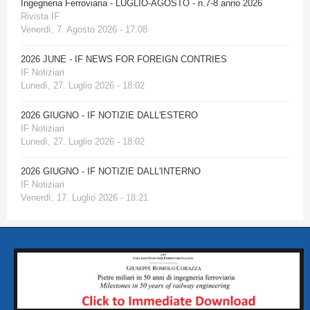
Ingegneria Ferroviaria - LUGLIO-AGOSTO - n.7-8 anno 2026
Rivista IF
Venerdì, 7. Agosto 2026 - 17:08
2026 JUNE - IF NEWS FOR FOREIGN CONTRIES
IF Notiziari
Lunedì, 27. Luglio 2026 - 18:02
2026 GIUGNO - IF NOTIZIE DALL'ESTERO
IF Notiziari
Lunedì, 27. Luglio 2026 - 18:02
2026 GIUGNO - IF NOTIZIE DALL'INTERNO
IF Notiziari
Venerdì, 17. Luglio 2026 - 18:21