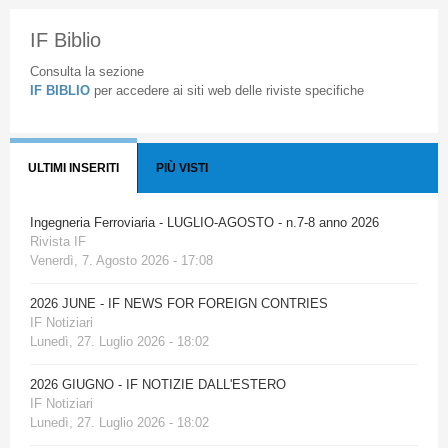
IF Biblio
Consulta la sezione
IF BIBLIO
per accedere ai siti web delle riviste specifiche
ULTIMI INSERITI
PIÙ VISTI
Ingegneria Ferroviaria - LUGLIO-AGOSTO - n.7-8 anno 2026
Rivista IF
Venerdì, 7. Agosto 2026 - 17:08
2026 JUNE - IF NEWS FOR FOREIGN CONTRIES
IF Notiziari
Lunedì, 27. Luglio 2026 - 18:02
2026 GIUGNO - IF NOTIZIE DALL'ESTERO
IF Notiziari
Lunedì, 27. Luglio 2026 - 18:02