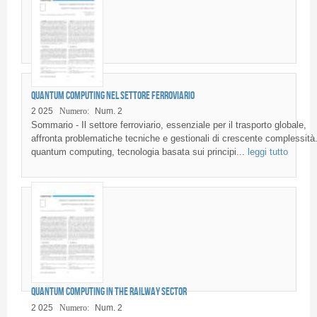
Quantum computing nel settore ferroviario
2 025
Numero:
Num. 2
Sommario - Il settore ferroviario, essenziale per il trasporto globale,
affronta problematiche tecniche e gestionali di crescente complessità.
quantum computing, tecnologia basata sui principi...
leggi tutto
Quantum computing in the railway sector
2 025
Numero:
Num. 2