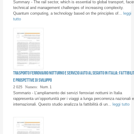
Pagine
Summary - The rail sector, which is essential to global transport, face
technical and management challenges of increasing complexity.
Quantum computing, a technology based on the principles of...
leggi
tutto
Trasporto ferroviario notturno e servizio auto al seguito in Italia: fattibili
e prospettive di sviluppo
2 025
Numero:
Num. 1
Sommario - L’ampliamento dei servizi ferroviari notturni in Italia
rappresenta un’opportunità per i viaggi a lunga percorrenza nazionali e
internazionali. Questo studio analizza la fattibilità di un...
leggi tutto