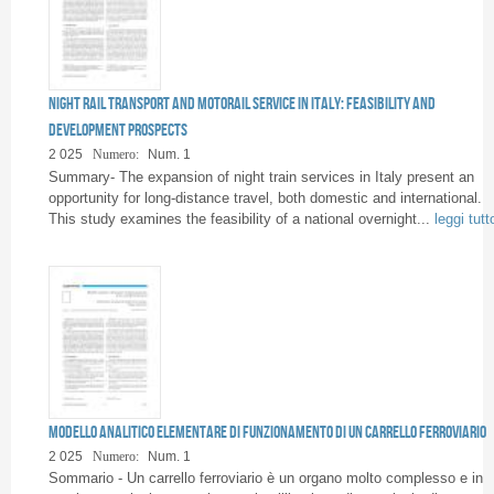
Night rail transport and motorail service in Italy: feasibility and
development prospects
2 025
Numero:
Num. 1
Summary- The expansion of night train services in Italy present an
opportunity for long-distance travel, both domestic and international.
This study examines the feasibility of a national overnight...
leggi tutt
Modello analitico elementare di funzionamento di un carrello ferroviario
2 025
Numero:
Num. 1
Sommario - Un carrello ferroviario è un organo molto complesso e in