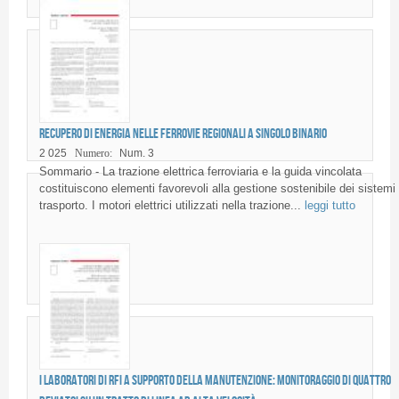
Recupero di energia nelle ferrovie regionali a singolo binario
2 025
Numero:
Num. 3
Sommario - La trazione elettrica ferroviaria e la guida vincolata
costituiscono elementi favorevoli alla gestione sostenibile dei sistemi 
trasporto. I motori elettrici utilizzati nella trazione...
leggi tutto
I Laboratori di RFI a supporto della manutenzione: monitoraggio di quattro