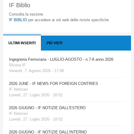
IF Biblio
Consulta la sezione
IF BIBLIO
per accedere ai siti web delle riviste specifiche
ULTIMI INSERITI
PIÙ VISTI
Ingegneria Ferroviaria - LUGLIO-AGOSTO - n.7-8 anno 2026
Rivista IF
Venerdì, 7. Agosto 2026 - 17:08
2026 JUNE - IF NEWS FOR FOREIGN CONTRIES
IF Notiziari
Lunedì, 27. Luglio 2026 - 18:02
2026 GIUGNO - IF NOTIZIE DALL'ESTERO
IF Notiziari
Lunedì, 27. Luglio 2026 - 18:02
2026 GIUGNO - IF NOTIZIE DALL'INTERNO